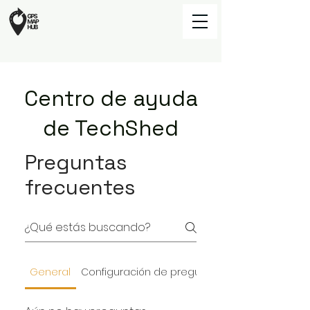
Centro de ayuda
de TechShed
Preguntas
frecuentes
General
Configuración de preguntas frecuentes