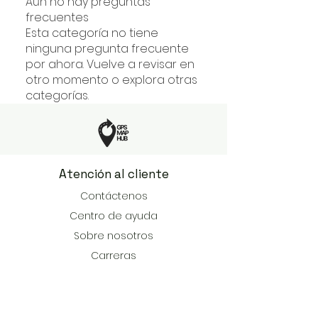
Aún no hay preguntas
frecuentes
Esta categoría no tiene
ninguna pregunta frecuente
por ahora. Vuelve a revisar en
otro momento o explora otras
categorías.
Atención al cliente
Contáctenos
Centro de ayuda
Sobre nosotros
Carreras